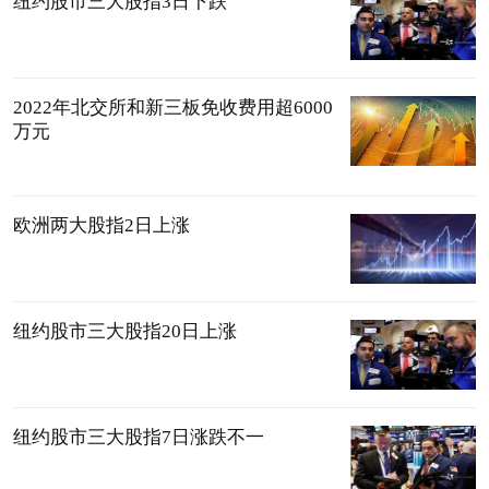
纽约股市三大股指3日下跌
2022年北交所和新三板免收费用超6000
万元
欧洲两大股指2日上涨
纽约股市三大股指20日上涨
纽约股市三大股指7日涨跌不一