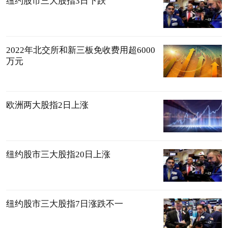
纽约股市三大股指3日下跌
2022年北交所和新三板免收费用超6000
万元
欧洲两大股指2日上涨
纽约股市三大股指20日上涨
纽约股市三大股指7日涨跌不一